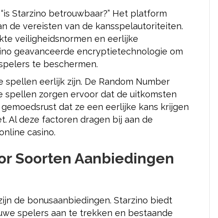
: “is Starzino betrouwbaar?” Het platform
n de vereisten van de kansspelautoriteiten.
ikte veiligheidsnormen en eerlijke
asino geavanceerde encryptietechnologie om
 spelers te beschermen.
 spellen eerlijk zijn. De Random Number
de spellen zorgen ervoor dat de uitkomsten
de gemoedsrust dat ze een eerlijke kans krijgen
t. Al deze factoren dragen bij aan de
online casino.
oor Soorten Aanbiedingen
zijn de bonusaanbiedingen. Starzino biedt
uwe spelers aan te trekken en bestaande