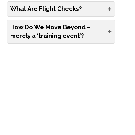
What Are Flight Checks?
How Do We Move Beyond –
merely a ‘training event’?