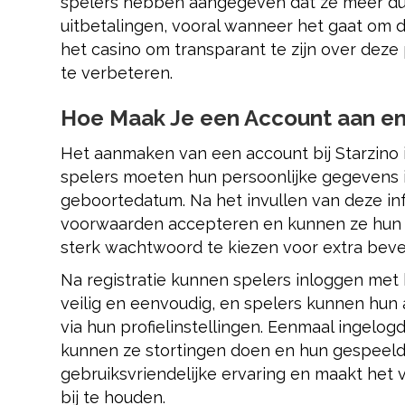
spelers hebben aangegeven dat ze meer duide
uitbetalingen, vooral wanneer het gaat om 
het casino om transparant te zijn over dez
te verbeteren.
Hoe Maak Je een Account aan en L
Het aanmaken van een account bij Starzino 
spelers moeten hun persoonlijke gegevens 
geboortedatum. Na het invullen van deze i
voorwaarden accepteren en kunnen ze hun 
sterk wachtwoord te kiezen voor extra bevei
Na registratie kunnen spelers inloggen met 
veilig en eenvoudig, en spelers kunnen hu
via hun profielinstellingen. Eenmaal ingelo
kunnen ze stortingen doen en hun gespeelde
gebruiksvriendelijke ervaring en maakt het 
bij te houden.